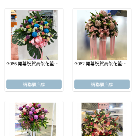
G086 開幕祝賀高架花籃、開幕藝術花籃 慶祝榮陞、開幕喬遷(一個)
G082 開幕祝賀高架花籃、開幕藝術花籃 慶祝榮陞、開幕喬遷(一個)
請聯繫店家
請聯繫店家