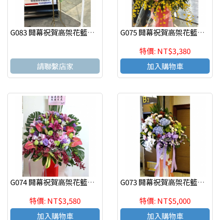
G083 開幕祝賀高架花籃、開幕藝術花籃 慶祝榮陞、開幕喬遷(一個)
G075 開幕祝賀高架花籃、開幕藝術花籃 慶祝榮陞、開幕喬遷(一個)
特價: NT$3,380
請聯繫店家
加入購物車
G074 開幕祝賀高架花籃、開幕藝術花籃 慶祝榮陞、開幕喬遷(一個)
G073 開幕祝賀高架花籃、開幕藝術花籃 慶祝榮陞、開幕喬遷(一個)
特價: NT$3,580
特價: NT$5,000
加入購物車
加入購物車