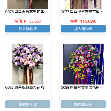
G078 開幕祝賀高架花籃、開幕藝術花籃 慶祝榮陞、開幕喬遷(一個)
G077 開幕祝賀高架花籃、開幕藝術花籃 慶祝榮陞、開幕喬遷(一個)
特價: NT$3,500
特價: NT$3,380
加入購物車
加入購物車
G087 開幕祝賀高架花籃、開幕藝術花籃 慶祝榮陞、開幕喬遷(一個)
G088 開幕祝賀高架花籃、開幕藝術花籃 慶祝榮陞、開幕喬遷(一個)
請聯繫店家
請聯繫店家