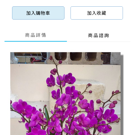
加入購物車
加入收藏
商品詳情
商品諮詢