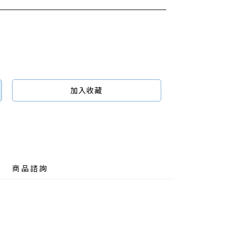
加入收藏
商品諮詢