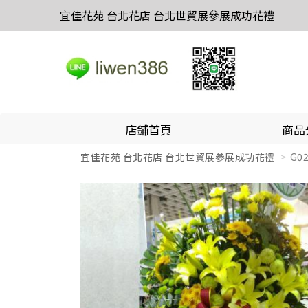
宜佳花苑 台北花店 台北世貿展參展成功花禮
店鋪首頁
商品
宜佳花苑 台北花店 台北世貿展參展成功花禮
G0