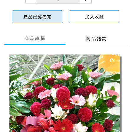
產品已經售完
加入收藏
商品詳情
商品諮詢