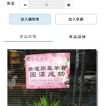
數量:
加入購物車
加入收藏
商品詳情
商品諮詢