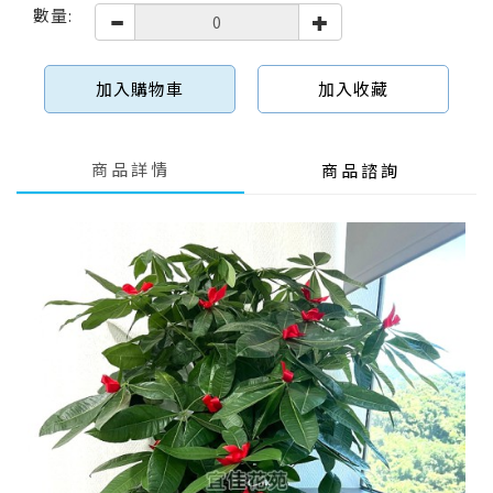
數量:
加入購物車
加入收藏
商品詳情
商品諮詢