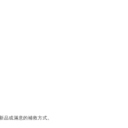
換新品或滿意的補救方式。