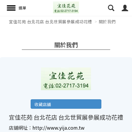
宜佳花苑 台北花店 台北世貿展參展成功花禮
關於我們
搜尋
關於我們
收藏店舖
宜佳花苑 台北花店 台北世貿展參展成功花禮
店舖網址：
http://www.yija.com.tw