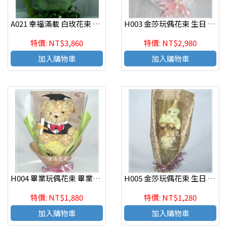
A021 幸福滿載 白玫花束 情人節花束
H003 金莎玩偶花束 生日 情人節花束
特價: NT$3,860
特價: NT$2,980
加入購物車
加入購物車
H004 畢業玩偶花束 畢業花禮
H005 金莎玩偶花束 生日 畢業團購花禮
特價: NT$1,880
特價: NT$1,280
加入購物車
加入購物車