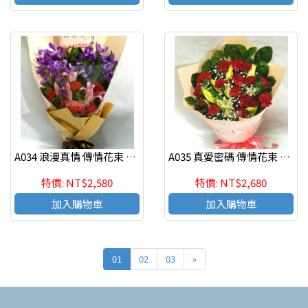
A034 浪漫真情 傳情花束 演唱會發表會獻花花束
A035 真愛密碼 傳情花束 演唱會發表會獻花花束
特價: NT$2,580
特價: NT$2,680
加入購物車
加入購物車
01
02
03
»