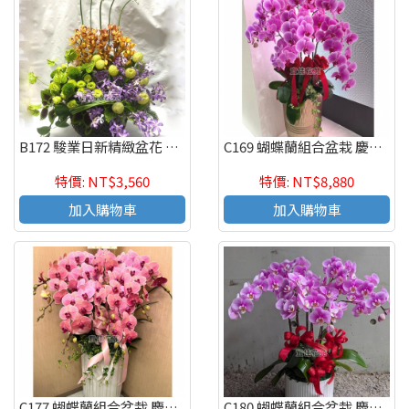
B172 駿業日新精緻盆花 慶祝榮陞、開幕喬遷、參展成功
C169 蝴蝶蘭組合盆栽 慶祝榮陞、開幕喬遷、參展成功、祝賀花禮
特價: NT$3,560
特價: NT$8,880
加入購物車
加入購物車
C177 蝴蝶蘭組合盆栽 慶祝榮陞、開幕喬遷、參展成功、祝賀花禮
C180 蝴蝶蘭組合盆栽 慶祝榮陞、開幕喬遷、參展成功、祝賀花禮