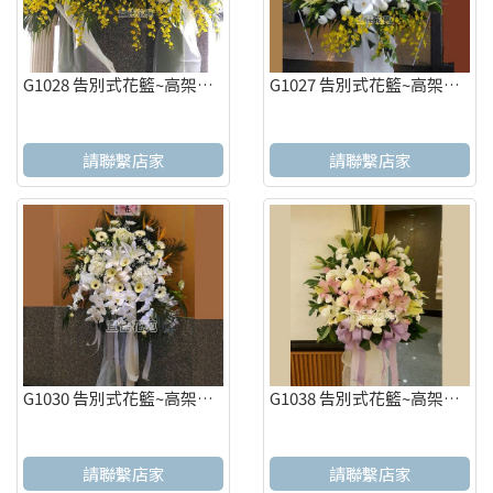
G1028 告別式花籃~高架花籃 追思高架花籃告別式花籃~高架花籃 追思高架花籃
G1027 告別式花籃~高架花籃 追思高架花籃
請聯繫店家
請聯繫店家
G1030 告別式花籃~高架花籃 追思高架花籃
G1038 告別式花籃~高架花籃 追思高架花籃
請聯繫店家
請聯繫店家