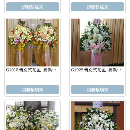
請聯繫店家
請聯繫店家
G1018 告別式花籃~高架花籃 追思高架花籃(一對)
G1025 告別式花籃~高架花籃 追思高架花籃
請聯繫店家
請聯繫店家