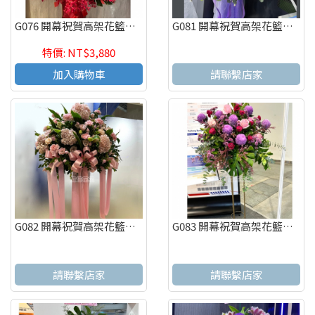
G076 開幕祝賀高架花籃、開幕藝術花籃 慶祝榮陞、開幕喬遷(一個)
G081 開幕祝賀高架花籃、開幕藝術花籃 慶祝榮陞、開幕喬遷(一個)
特價: NT$3,880
加入購物車
請聯繫店家
G082 開幕祝賀高架花籃、開幕藝術花籃 慶祝榮陞、開幕喬遷(一個)
G083 開幕祝賀高架花籃、開幕藝術花籃 慶祝榮陞、開幕喬遷(一個)
請聯繫店家
請聯繫店家