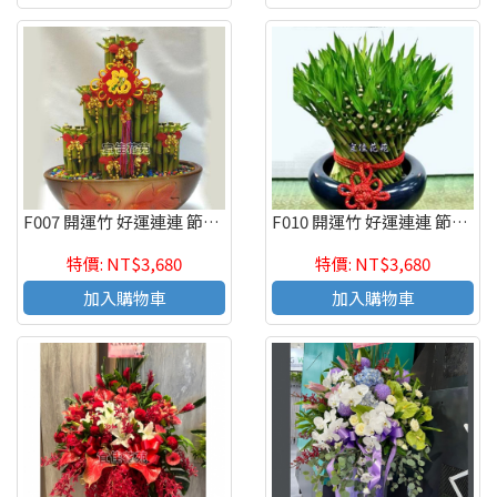
F007 開運竹 好運連連 節節高昇 開幕賀禮
F010 開運竹 好運連連 節節高昇 開幕賀禮
特價: NT$3,680
特價: NT$3,680
加入購物車
加入購物車