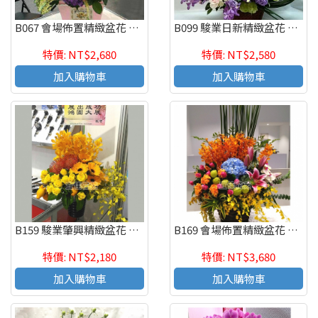
B067 會場佈置精緻盆花 慶祝榮陞、開幕喬遷、參展成功
B099 駿業日新精緻盆花 慶祝榮陞、開幕喬遷、參展成功
特價: NT$2,680
特價: NT$2,580
加入購物車
加入購物車
B159 駿業肇興精緻盆花 慶祝榮陞、開幕喬遷、參展成功
B169 會場佈置精緻盆花 慶祝榮陞、開幕喬遷、參展成功
特價: NT$2,180
特價: NT$3,680
加入購物車
加入購物車