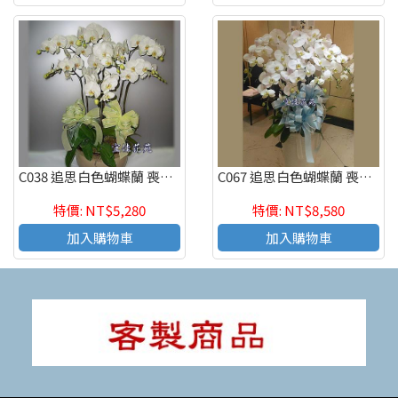
C038 追思白色蝴蝶蘭 喪禮蝴蝶蘭 弔唁蝴蝶蘭
C067 追思白色蝴蝶蘭 喪禮蝴蝶蘭 弔唁蝴蝶蘭
特價: NT$5,280
特價: NT$8,580
加入購物車
加入購物車