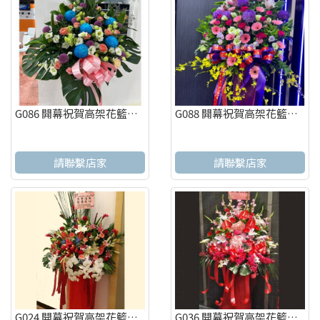
G086 開幕祝賀高架花籃、開幕藝術花籃 慶祝榮陞、開幕喬遷(一個)
G088 開幕祝賀高架花籃、開幕藝術花籃 慶祝榮陞、開幕喬遷(一個)
請聯繫店家
請聯繫店家
G024 開幕祝賀高架花籃、開幕藝術花籃 慶祝榮陞、開幕喬遷(一個)
G036 開幕祝賀高架花籃、開幕藝術花籃 慶祝榮陞、開幕喬遷(一個)