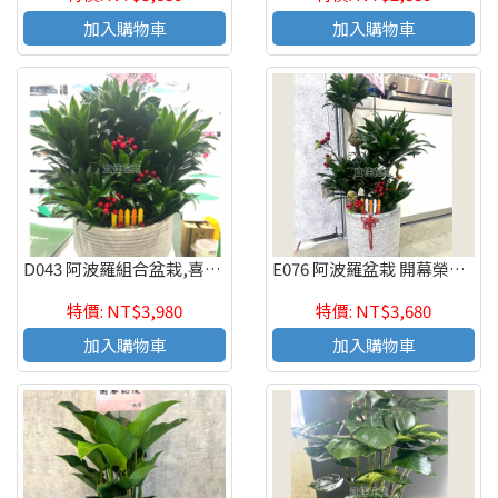
加入購物車
加入購物車
D043 阿波羅組合盆栽,喜慶組合盆栽,發表會組合盆栽,開幕組合盆栽
E076 阿波羅盆栽 開幕榮陞喬遷新居落成祝賀盆栽
特價: NT$3,980
特價: NT$3,680
加入購物車
加入購物車