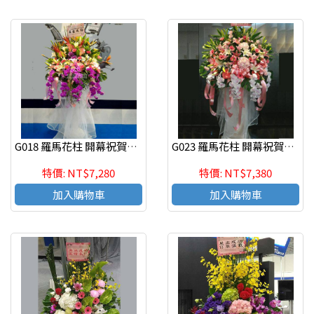
G018 羅馬花柱 開幕祝賀高架花籃、開幕藝術花籃
G023 羅馬花柱 開幕祝賀高架花籃、開幕藝術花籃
特價: NT$7,280
特價: NT$7,380
加入購物車
加入購物車