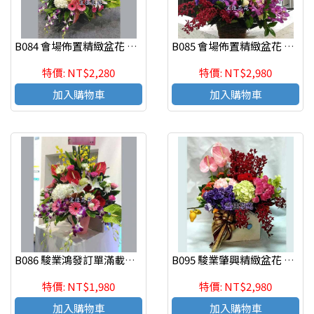
B084 會場佈置精緻盆花 慶祝榮陞、開幕喬遷、參展成功
B085 會場佈置精緻盆花 慶祝榮陞、開幕喬遷、參展成功
特價: NT$2,280
特價: NT$2,980
加入購物車
加入購物車
B086 駿業鴻發訂單滿載精緻盆花 慶祝榮陞、開幕喬遷、參展成功
B095 駿業肇興精緻盆花 慶祝榮陞、開幕喬遷、參展成功
特價: NT$1,980
特價: NT$2,980
加入購物車
加入購物車