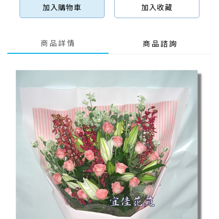
加入購物車
加入收藏
商品詳情
商品諮詢