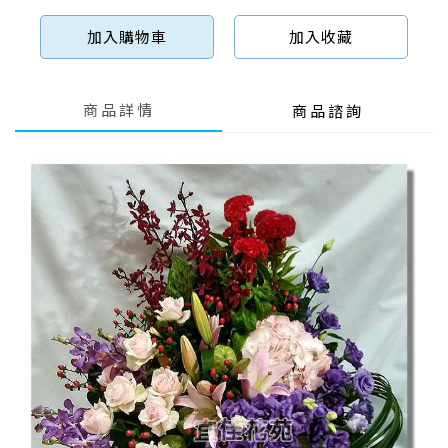
加入購物車
加入收藏
商品詳情
商品諮詢