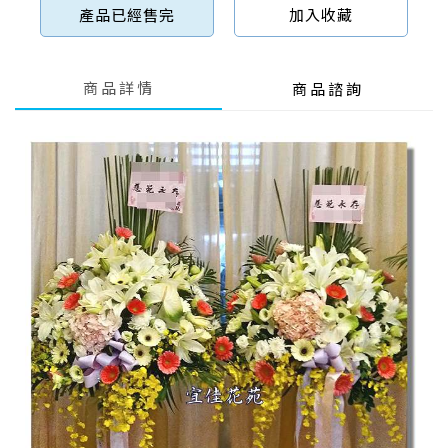
產品已經售完
加入收藏
商品詳情
商品諮詢