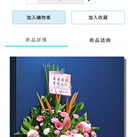
加入購物車
加入收藏
商品詳情
商品諮詢