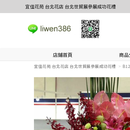
宜佳花苑 台北花店 台北世貿展參展成功花禮
店鋪首頁
商品
宜佳花苑 台北花店 台北世貿展參展成功花禮
B1