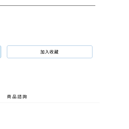
加入收藏
商品諮詢