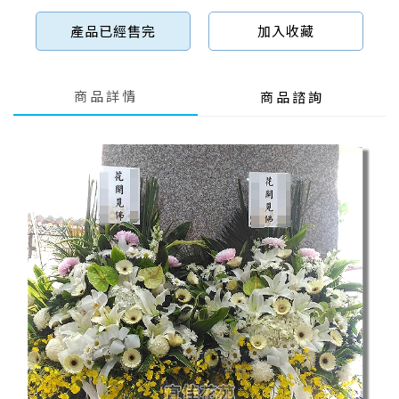
產品已經售完
加入收藏
商品詳情
商品諮詢