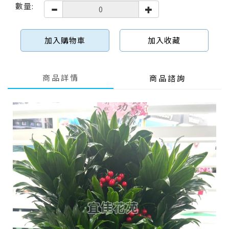
數量:
加入購物車
加入收藏
商品詳情
商品諮詢