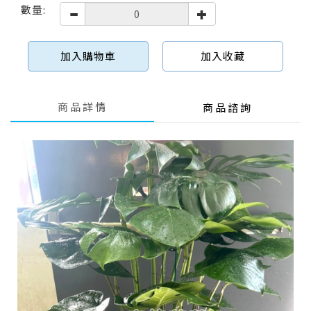
數量:
加入購物車
加入收藏
商品詳情
商品諮詢