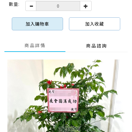
數量:
加入購物車
加入收藏
商品詳情
商品諮詢