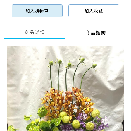
加入購物車
加入收藏
商品詳情
商品諮詢