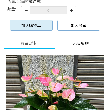
標籤: 火鶴精緻盆栽
數量:
加入購物車
加入收藏
商品詳情
商品諮詢