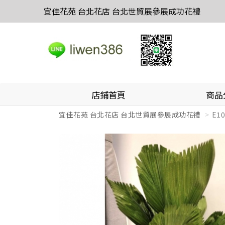
宜佳花苑 台北花店 台北世貿展參展成功花禮
店鋪首頁
商品
宜佳花苑 台北花店 台北世貿展參展成功花禮
E1