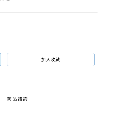
加入收藏
商品諮詢