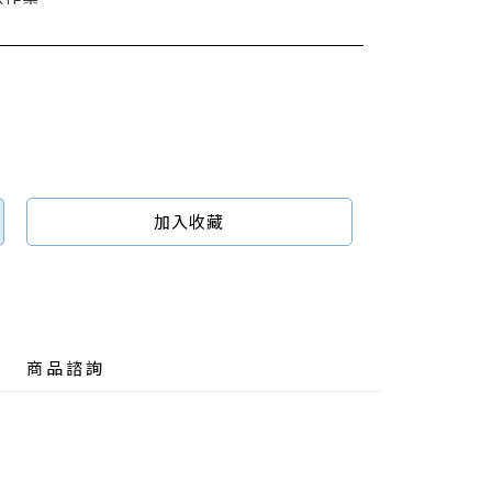
加入收藏
商品諮詢