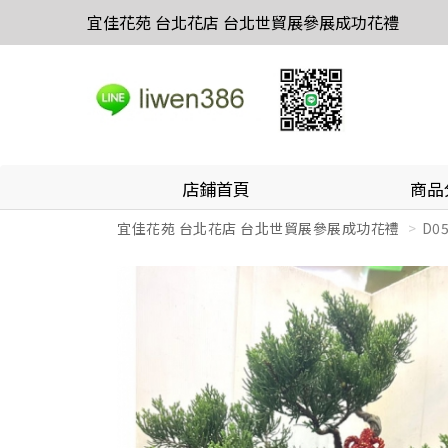
宜佳花苑 台北花店 台北世貿展參展成功花禮
店鋪首頁
商品
宜佳花苑 台北花店 台北世貿展參展成功花禮
D0