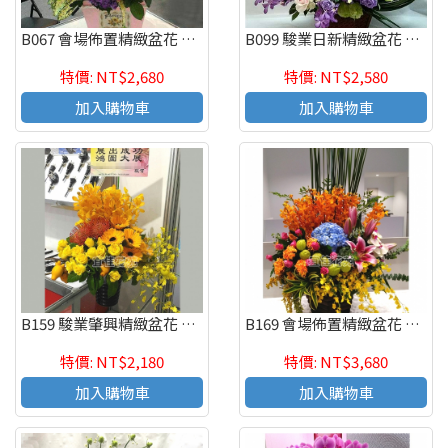
B067 會場佈置精緻盆花 慶祝榮陞、開幕喬遷、參展成功
B099 駿業日新精緻盆花 慶祝榮陞、開幕喬遷、參展成功
特價: NT$2,680
特價: NT$2,580
加入購物車
加入購物車
B159 駿業肇興精緻盆花 慶祝榮陞、開幕喬遷、參展成功
B169 會場佈置精緻盆花 慶祝榮陞、開幕喬遷、參展成功
特價: NT$2,180
特價: NT$3,680
加入購物車
加入購物車