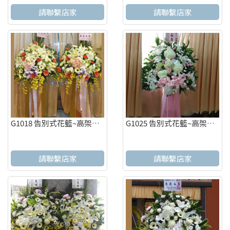
請聯繫店家
請聯繫店家
G1018 告別式花籃~高架花籃 追思高架花籃(一對)
G1025 告別式花籃~高架花籃 追思高架花籃
請聯繫店家
請聯繫店家