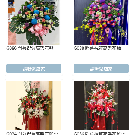
G086 開幕祝賀高架花籃、開幕藝術花籃 慶祝榮陞、開幕喬遷(一個)
G088 開幕祝賀高架花籃、開幕藝術花籃 慶祝榮陞、開幕喬遷(一個)
請聯繫店家
請聯繫店家
G024 開幕祝賀高架花籃、開幕藝術花籃 慶祝榮陞、開幕喬遷(一個)
G036 開幕祝賀高架花籃、開幕藝術花籃 慶祝榮陞、開幕喬遷(一個)