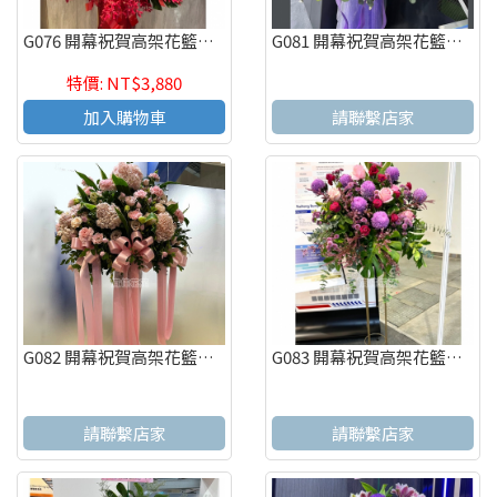
G076 開幕祝賀高架花籃、開幕藝術花籃 慶祝榮陞、開幕喬遷(一個)
G081 開幕祝賀高架花籃、開幕藝術花籃 慶祝榮陞、開幕喬遷(一個)
特價: NT$3,880
加入購物車
請聯繫店家
G082 開幕祝賀高架花籃、開幕藝術花籃 慶祝榮陞、開幕喬遷(一個)
G083 開幕祝賀高架花籃、開幕藝術花籃 慶祝榮陞、開幕喬遷(一個)
請聯繫店家
請聯繫店家