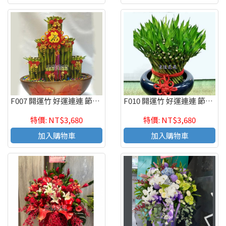
F007 開運竹 好運連連 節節高昇 開幕賀禮
F010 開運竹 好運連連 節節高昇 開幕賀禮
特價: NT$3,680
特價: NT$3,680
加入購物車
加入購物車