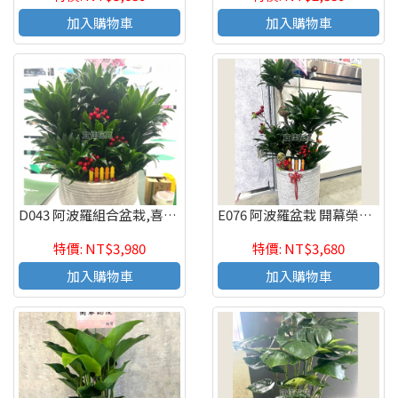
加入購物車
加入購物車
D043 阿波羅組合盆栽,喜慶組合盆栽,發表會組合盆栽,開幕組合盆栽
E076 阿波羅盆栽 開幕榮陞喬遷新居落成祝賀盆栽
特價: NT$3,980
特價: NT$3,680
加入購物車
加入購物車