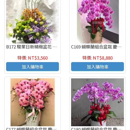
B172 駿業日新精緻盆花 慶祝榮陞、開幕喬遷、參展成功
C169 蝴蝶蘭組合盆栽 慶祝榮陞、開幕喬遷、參展成功、祝賀花禮
特價: NT$3,560
特價: NT$8,880
加入購物車
加入購物車
C177 蝴蝶蘭組合盆栽 慶祝榮陞、開幕喬遷、參展成功、祝賀花禮
C180 蝴蝶蘭組合盆栽 慶祝榮陞、開幕喬遷、參展成功、祝賀花禮