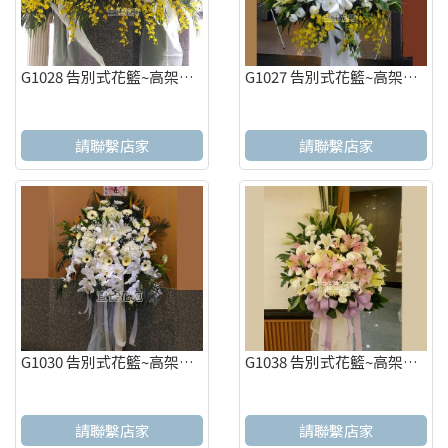
G1028 告別式花籃~高架花籃 追思高架花籃告別式花籃~高架花籃 追思高架花籃
G1027 告別式花籃~高架花籃 追思高架花籃
請聯繫店家
請聯繫店家
G1030 告別式花籃~高架花籃 追思高架花籃
G1038 告別式花籃~高架花籃 追思高架花籃
請聯繫店家
請聯繫店家