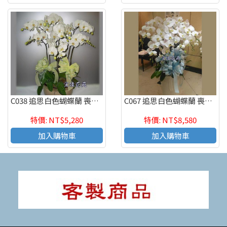
C038 追思白色蝴蝶蘭 喪禮蝴蝶蘭 弔唁蝴蝶蘭
C067 追思白色蝴蝶蘭 喪禮蝴蝶蘭 弔唁蝴蝶蘭
特價: NT$5,280
特價: NT$8,580
加入購物車
加入購物車